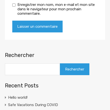
Enregistrer mon nom, mon e-mail et mon site
dans le navigateur pour mon prochain
commentaire.
Rechercher
Rechercher
Recent Posts
Hello world!
Safe Vacations During COVID