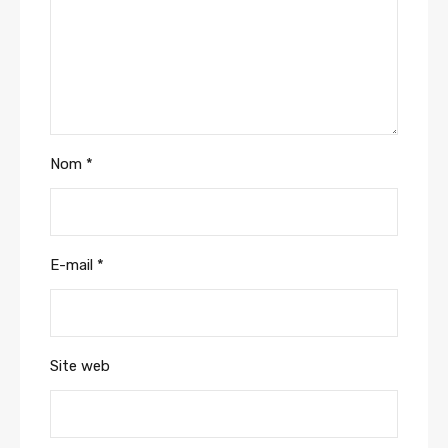
Nom
*
E-mail
*
Site web