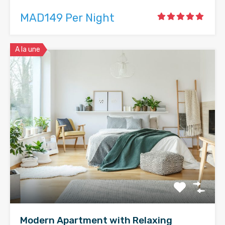
MAD149 Per Night
A la une
Modern Apartment with Relaxing