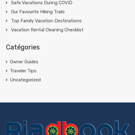
Safe Vacations During COVID
Our Favourite Hiking Trails
Top Family Vacation Destinations
Vacation Rental Cleaning Checklist
Catégories
Owner Guides
Traveler Tips
Uncategorized