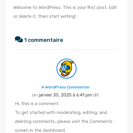
Welcome to WordPress. This is your first post. Edit
or delete it, then start writing!
1 commentaire
A WordPress Commenter
on
janvier 30, 2025 à 6:41 pm
dit
Hi, this is a comment.
To get started with moderating, editing, and
deleting comments, please visit the Comments
screen in the dashboard.