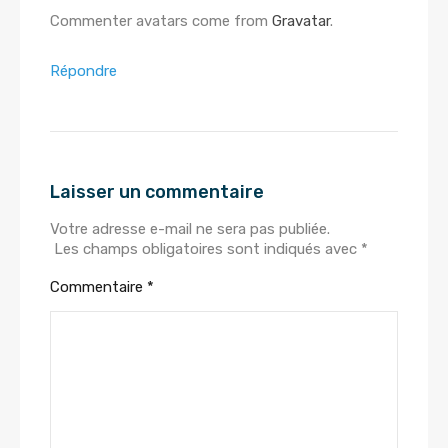
Commenter avatars come from
Gravatar
.
Répondre
Laisser un commentaire
Votre adresse e-mail ne sera pas publiée.
Les champs obligatoires sont indiqués avec
*
Commentaire
*